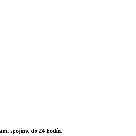
ami spojíme do 24 hodín.