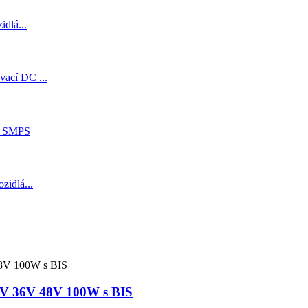
4V 36V 48V 100W s BIS