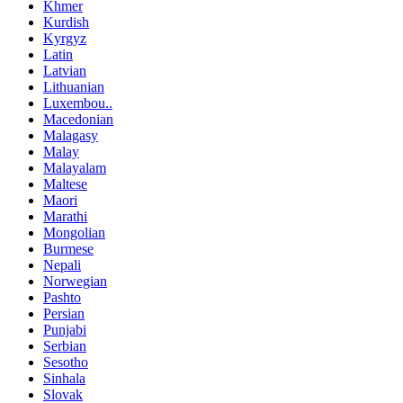
Khmer
Kurdish
Kyrgyz
Latin
Latvian
Lithuanian
Luxembou..
Macedonian
Malagasy
Malay
Malayalam
Maltese
Maori
Marathi
Mongolian
Burmese
Nepali
Norwegian
Pashto
Persian
Punjabi
Serbian
Sesotho
Sinhala
Slovak