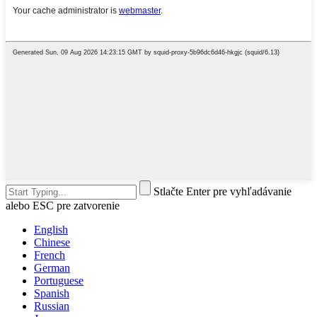
Stlačte Enter pre vyhľadávanie
alebo ESC pre zatvorenie
English
Chinese
French
German
Portuguese
Spanish
Russian