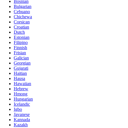
Bosnian
Bulgarian
Cebuano
Chichewa
Corsican
Croatian
Dutch
Estonian
Filipino
Finnish
Frisian
Galician
Georgian
Gujarati
Haitian
Hausa
Hawaiian
Hebrew
Hmong
Hungarian
Icelandic
Igbo
Javanese
Kannada
Kazakh