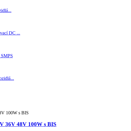
4V 36V 48V 100W s BIS