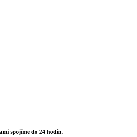
ami spojíme do 24 hodín.