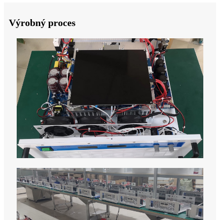
Výrobný proces