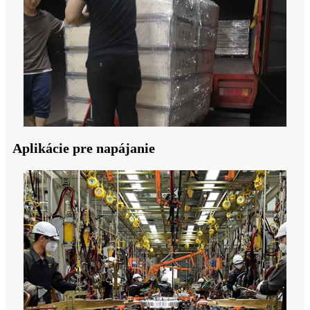
Aplikácie pre napájanie