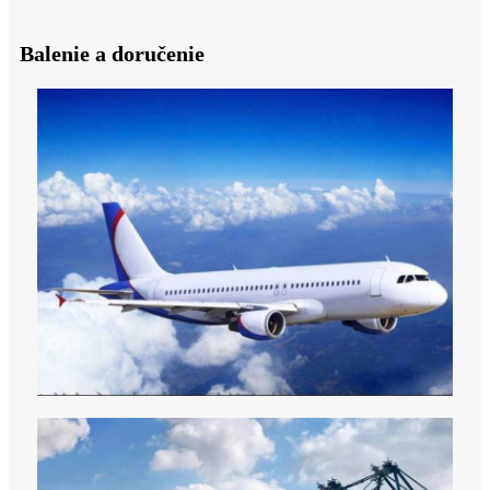
Balenie a doručenie