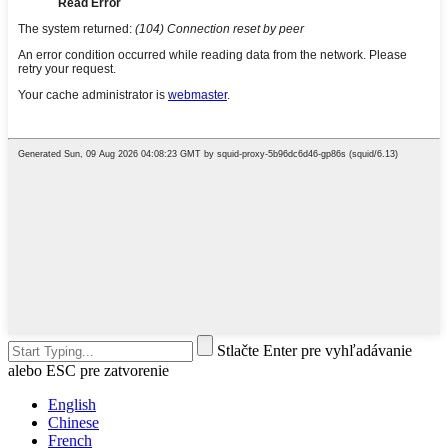
Stlačte Enter pre vyhľadávanie
alebo ESC pre zatvorenie
English
Chinese
French