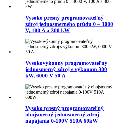
Vysoko presný programovateľný
zdroj jednosmerného prúdu 0 – 3000
V, 100 A a 300 kW
Vysokovýkonný programovateľný
jednosmerný zdroj s výkonom 300
kW, 6000 V 50 A
Vysoko presný programovateľný
obojsmerný jednosmerný zdroj
napájania 0-100V 510A 60kW