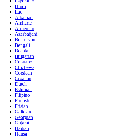
Esperanto
Hindi
Lao
Albanian
Amharic
Armenian
Azerbaijani
Belarusian
Bengali
Bosnian
Bulgarian
Cebuano
Chichewa
Corsican
Croatian
Dutch
Estonian
Filipino
Finnish
Frisian
Galician
Georgian
Gujarati
Haitian
Hausa