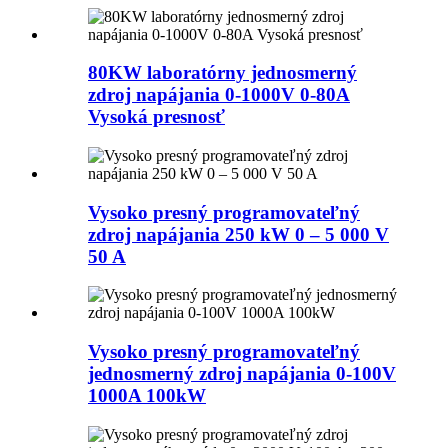
80KW laboratórny jednosmerný
zdroj napájania 0-1000V 0-80A
Vysoká presnosť
Vysoko presný programovateľný
zdroj napájania 250 kW 0 – 5 000 V
50 A
Vysoko presný programovateľný
jednosmerný zdroj napájania 0-100V
1000A 100kW