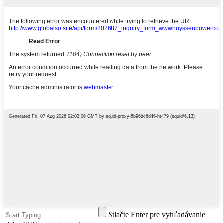
Stlačte Enter pre vyhľadávanie